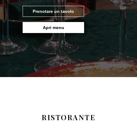
Prenotare un tavolo
Apri menu
RISTORANTE