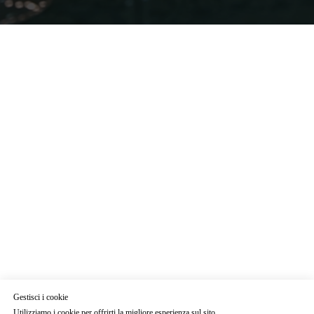
Gestisci i cookie
Utilizziamo i cookie per offrirti la migliore esperienza sul sito.