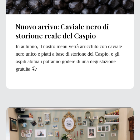
Nuovo arrivo: Сaviale nero di
storione reale del Caspio
In autunno, il nostro menu verrà arricchito con caviale
nero unico e piatti a base di storione del Caspio, e gli
ospiti abituali potranno godere di una degustazione
gratuita 🤩