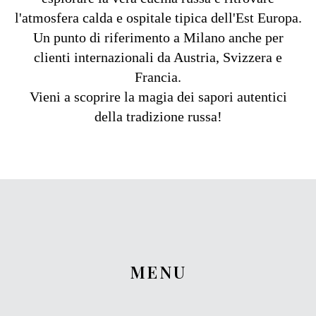
l'atmosfera calda e ospitale tipica dell'Est Europa.
Un punto di riferimento a Milano anche per
clienti internazionali da Austria, Svizzera e
Francia.
Vieni a scoprire la magia dei sapori autentici
della tradizione russa!
MENU