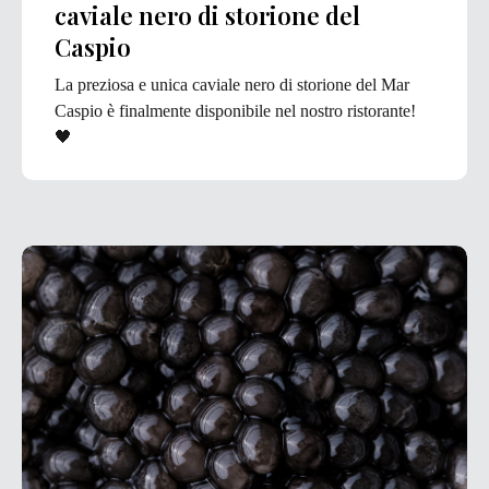
caviale nero di storione del
Caspio
La preziosa e unica caviale nero di storione del Mar
Caspio è finalmente disponibile nel nostro ristorante!
🖤