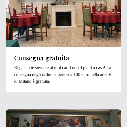
Consegna gratuita
Regala a te stesso e ai tuoi cari i nostri piatti a casa! La
consegna degli ordini superiori a 100 euro nella area B
di Milano è gratuita.