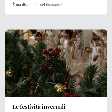
È ora disponibile nel ristorante!
Le festività invernali