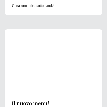
Cena romantica sotto candele
Il nuovo menu!