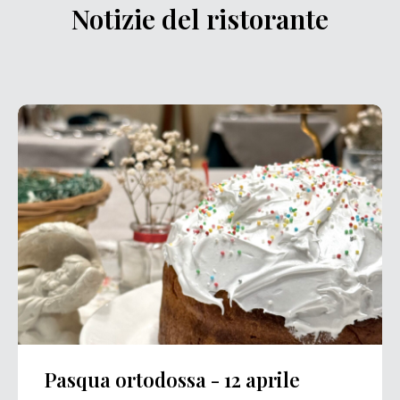
Notizie del ristorante
Pasqua ortodossa - 12 aprile