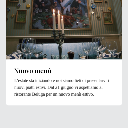
Nuovo menù
L'estate sta iniziando e noi siamo lieti di presentarvi i
nuovi piatti estivi. Dal 21 giugno vi aspettiamo al
ristorante Beluga per un nuovo menù estivo.