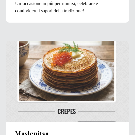
Un’occasione in più per riunirsi, celebrare e
condividere i sapori della tradizione!
Maslenitsa