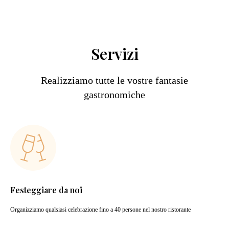
Servizi
Realizziamo tutte le vostre fantasie
gastronomiche
Festeggiare da noi
Organizziamo qualsiasi celebrazione fino a 40 persone nel nostro ristorante