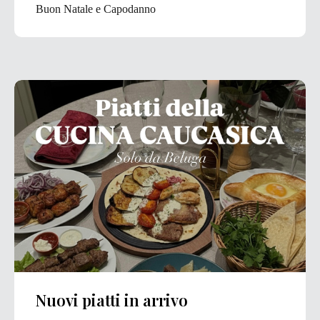
Buon Natale e Capodanno
Nuovi piatti in arrivo