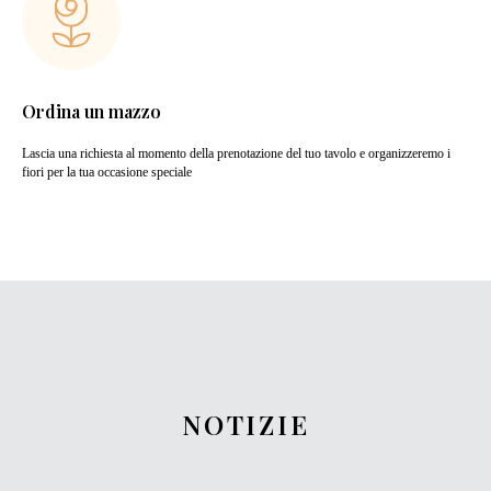
Ordina un mazzo
Lascia una richiesta al momento della prenotazione del tuo tavolo e organizzeremo i
fiori per la tua occasione speciale
NOTIZIE