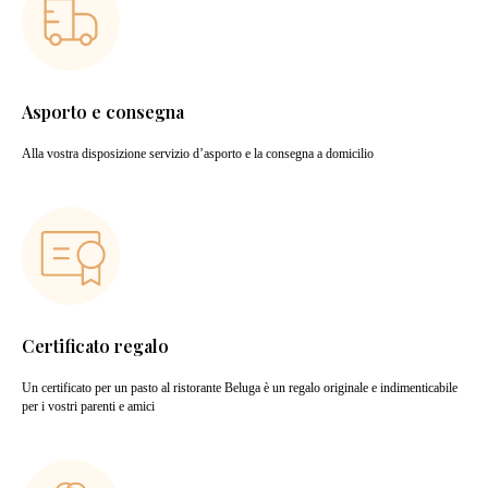
Asporto e consegna
Alla vostra disposizione servizio d’asporto e la consegna a domicilio
Certificato regalo
Un certificato per un pasto al ristorante Beluga è un regalo originale e indimenticabile
per i vostri parenti e amici