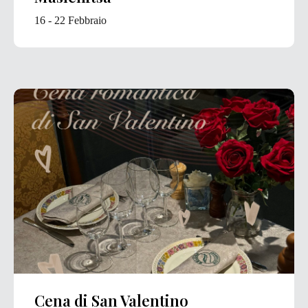
16 - 22 Febbraio
Cena di San Valentino