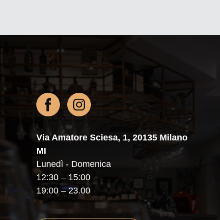
Via Amatore Sciesa, 1, 20135 Milano
MI
Lunedì - Domenica
12:30 – 15:00
19:00 – 23.00