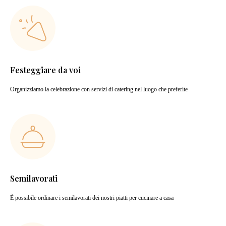
Festeggiare da voi
Organizziamo la celebrazione con servizi di catering nel luogo che preferite
Semilavorati
È possibile ordinare i semilavorati dei nostri piatti per cucinare a casa