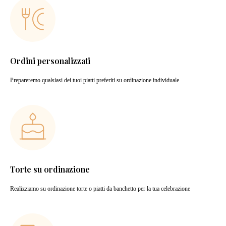
Ordini personalizzati
Prepareremo qualsiasi dei tuoi piatti preferiti su ordinazione individuale
Torte su ordinazione
Realizziamo su ordinazione torte o piatti da banchetto per la tua celebrazione