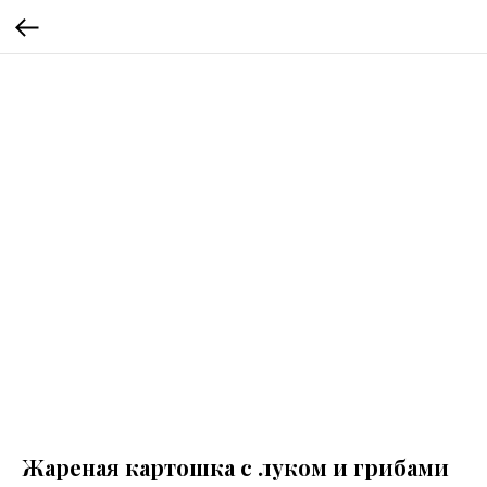
Жареная картошка с луком и грибами