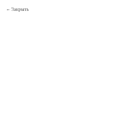
Закрыть