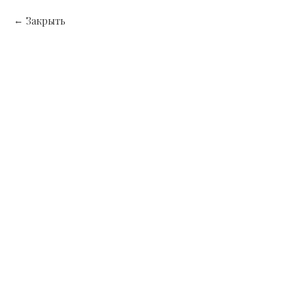
Закрыть