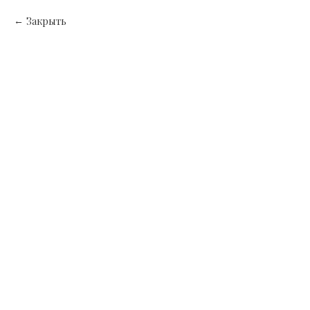
Закрыть