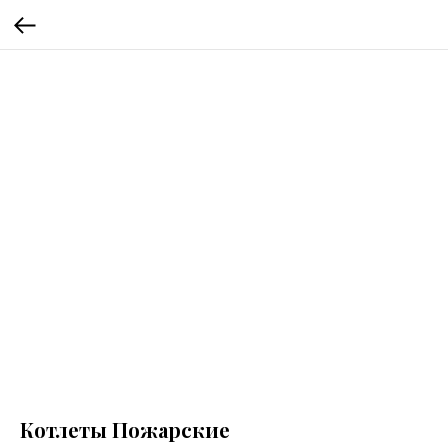
Котлеты Пожарские