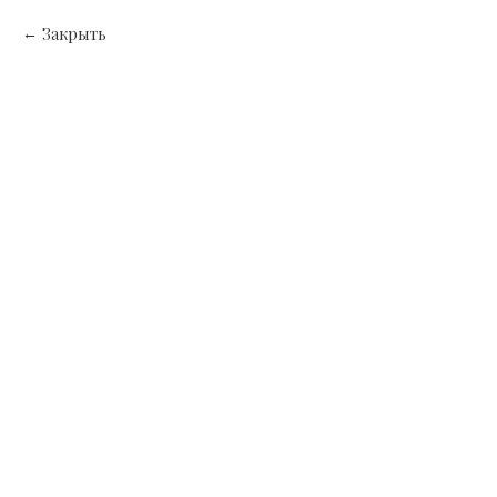
Закрыть