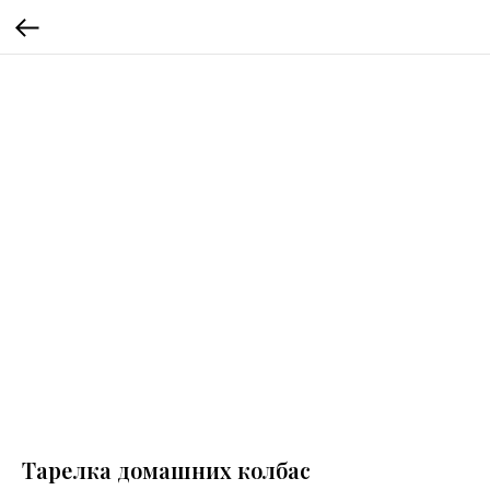
Тарелка домашних колбас