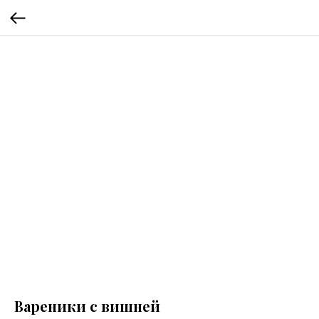
Вареники с вишней