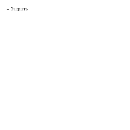
Закрыть