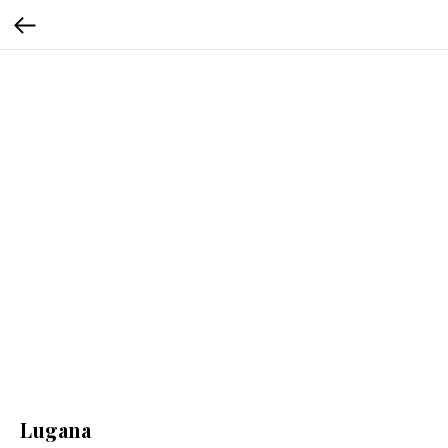
Lugana