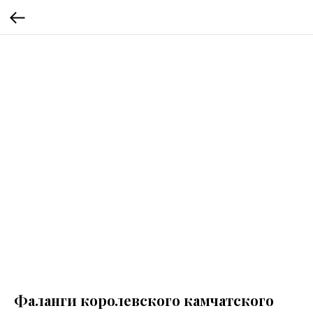
Фаланги королевского камчатского