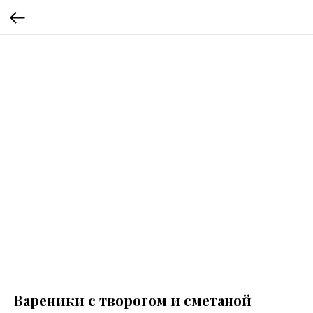
Вареники с творогом и сметаной