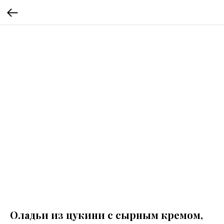
Оладьи из цукини с сырным кремом,