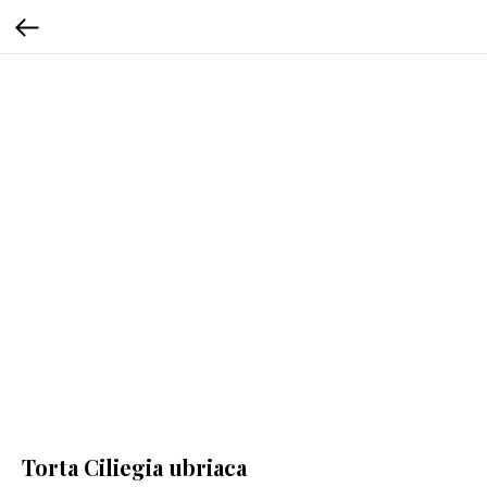
Torta Ciliegia ubriaca