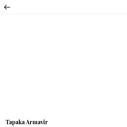
Tapaka Armavir