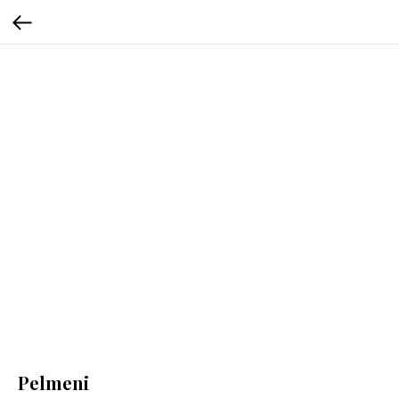
Pelmeni