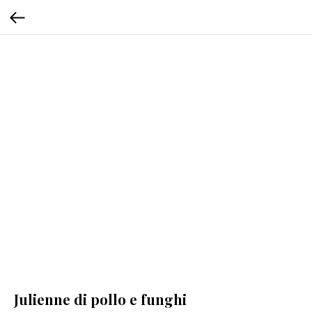
Julienne di pollo e funghi