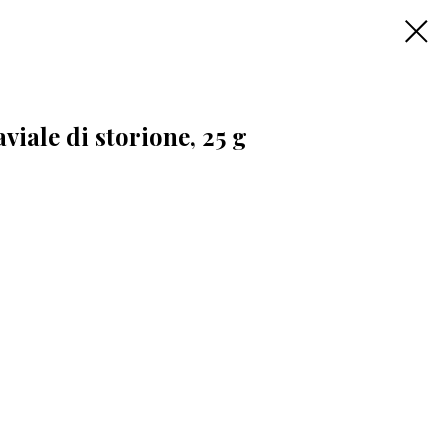
viale di storione, 25 g