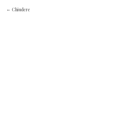
Chiudere