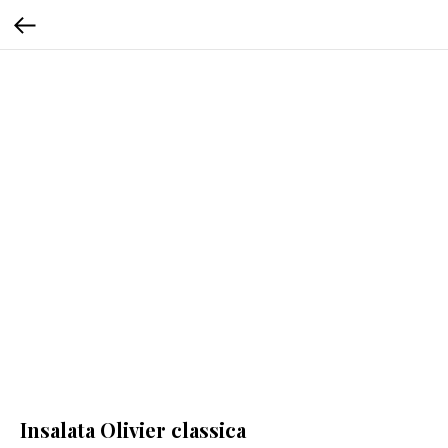
Insalata Olivier classica