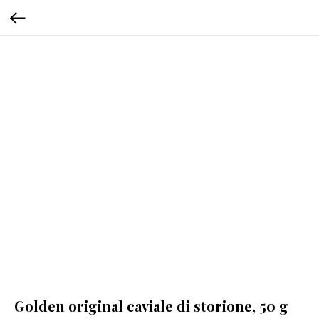
Golden original caviale di storione, 50 g