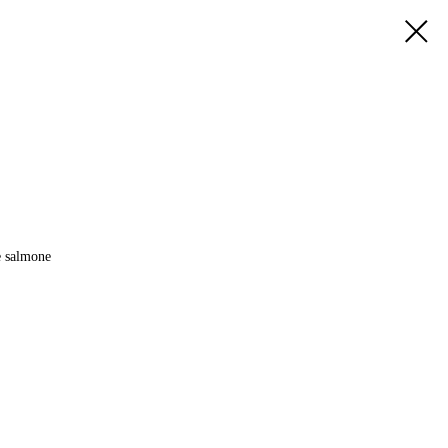
e salmone