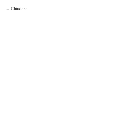
Chiudere