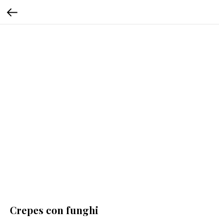
Crepes con funghi