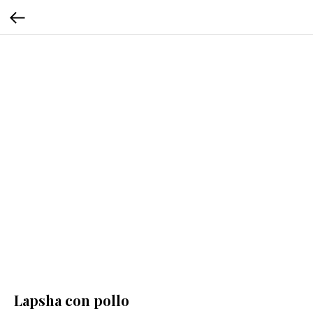
Lapsha con pollo